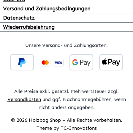
Versand und Zahlungsbedingungen
Datenschutz
Wiederrufsbelehrung
Unsere Versand- und Zahlungsarten:
Alle Preise exkl. gesetzl. Mehrwertsteuer zzgl.
Versandkosten
und ggf. Nachnahmegebühren, wenn
nicht anders angegeben.
© 2026 Holzbag Shop – Alle Rechte vorbehalten.
Theme by
TC-Innovations