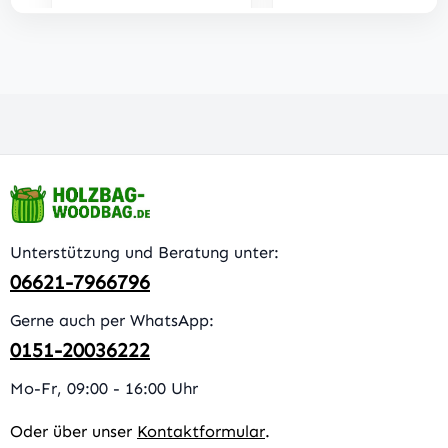
Unterstützung und Beratung unter:
06621-7966796
Gerne auch per WhatsApp:
0151-20036222
Mo-Fr, 09:00 - 16:00 Uhr
Oder über unser
Kontaktformular
.