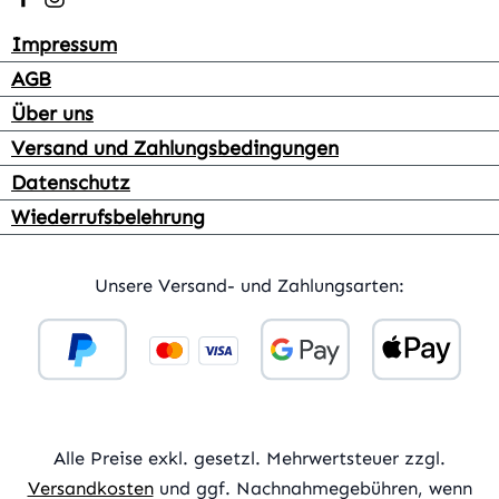
Impressum
AGB
Über uns
Versand und Zahlungsbedingungen
Datenschutz
Wiederrufsbelehrung
Unsere Versand- und Zahlungsarten:
Alle Preise exkl. gesetzl. Mehrwertsteuer zzgl.
Versandkosten
und ggf. Nachnahmegebühren, wenn