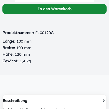
In den Warenkorb
Produktnummer:
F100120G
Länge:
100 mm
Breite:
100 mm
Höhe:
120 mm
Gewicht:
1,4 kg
Beschreibung