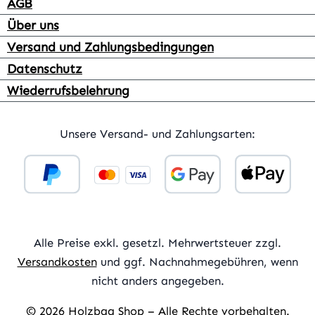
AGB
Über uns
Versand und Zahlungsbedingungen
Datenschutz
Wiederrufsbelehrung
Unsere Versand- und Zahlungsarten:
Alle Preise exkl. gesetzl. Mehrwertsteuer zzgl.
Versandkosten
und ggf. Nachnahmegebühren, wenn
nicht anders angegeben.
© 2026 Holzbag Shop – Alle Rechte vorbehalten.