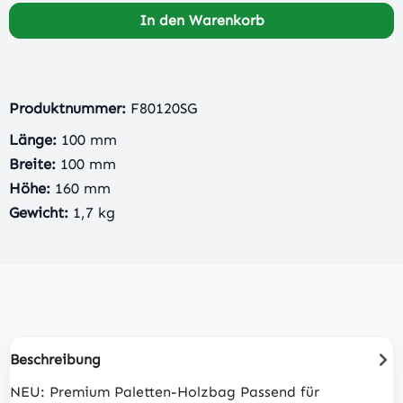
In den Warenkorb
Produktnummer:
F80120SG
Länge:
100 mm
Breite:
100 mm
Höhe:
160 mm
Gewicht:
1,7 kg
Beschreibung
NEU: Premium Paletten-Holzbag Passend für