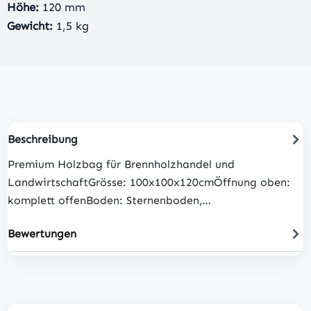
Höhe:
120 mm
Gewicht:
1,5 kg
Beschreibung
Premium Holzbag für Brennholzhandel und
LandwirtschaftGrösse: 100x100x120cmÖffnung oben:
komplett offenBoden: Sternenboden,…
Bewertungen