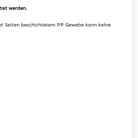
tet werden.
ei Seiten beschichtetem PP Gewebe kann keine