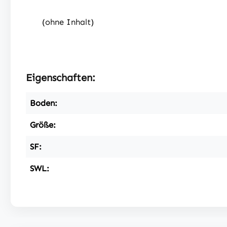
(ohne Inhalt)
Eigenschaften:
Boden:
Größe:
SF:
SWL: