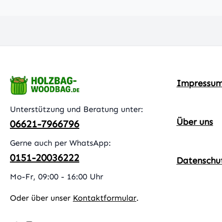
Impressu
Unterstützung und Beratung unter:
Über uns
06621-7966796
Gerne auch per WhatsApp:
0151-20036222
Datenschu
Mo-Fr, 09:00 - 16:00 Uhr
Oder über unser
Kontaktformular
.