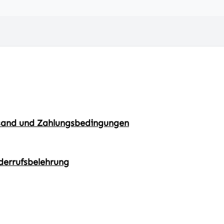
sand und Zahlungsbedingungen
derrufsbelehrung