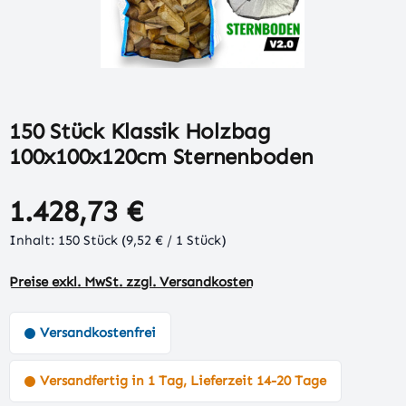
150 Stück Klassik Holzbag
100x100x120cm Sternenboden
1.428,73 €
Inhalt:
150 Stück
(9,52 € / 1 Stück)
Preise exkl. MwSt. zzgl. Versandkosten
Versandkostenfrei
Versandfertig in 1 Tag, Lieferzeit 14-20 Tage