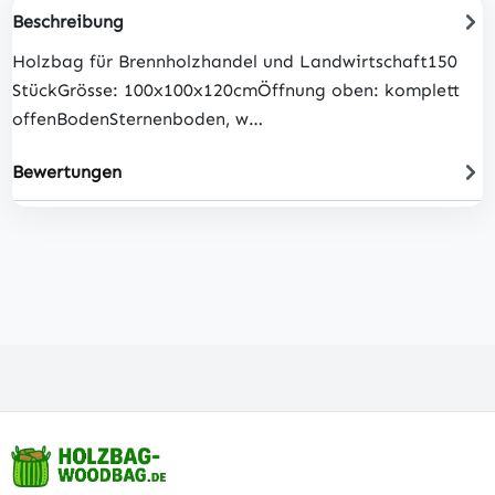
Beschreibung
Holzbag für Brennholzhandel und Landwirtschaft150
StückGrösse: 100x100x120cmÖffnung oben: komplett
offenBodenSternenboden, w…
Bewertungen