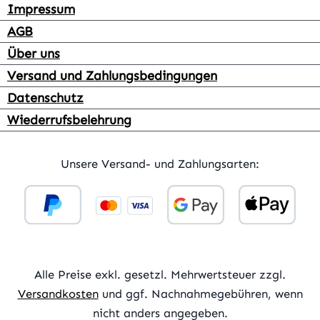
Impressum
AGB
Über uns
Versand und Zahlungsbedingungen
Datenschutz
Wiederrufsbelehrung
Unsere Versand- und Zahlungsarten:
Alle Preise exkl. gesetzl. Mehrwertsteuer zzgl.
Versandkosten
und ggf. Nachnahmegebühren, wenn
nicht anders angegeben.