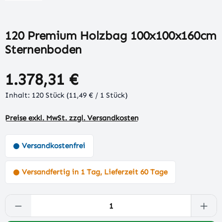
120 Premium Holzbag 100x100x160cm
Sternenboden
1.378,31 €
Inhalt:
120 Stück
(11,49 € / 1 Stück)
Preise exkl. MwSt. zzgl. Versandkosten
Versandkostenfrei
Versandfertig in 1 Tag, Lieferzeit 60 Tage
Produkt Anzahl: Gib den gewünschten Wert 