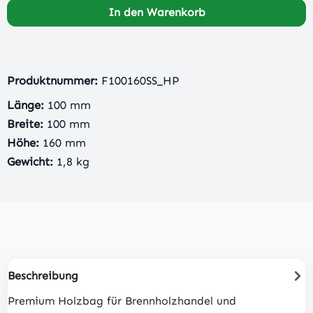
In den Warenkorb
Produktnummer:
F100160SS_HP
Länge:
100 mm
Breite:
100 mm
Höhe:
160 mm
Gewicht:
1,8 kg
Beschreibung
Premium Holzbag für Brennholzhandel und